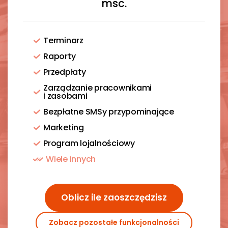
msc.
Terminarz
Raporty
Przedpłaty
Zarządzanie pracownikami
i zasobami
Bezpłatne SMSy przypominające
Marketing
Program lojalnościowy
Wiele innych
Oblicz ile zaoszczędzisz
Zobacz pozostałe funkcjonalności