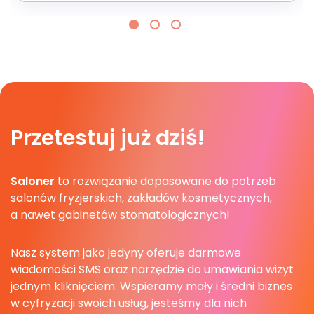
Przetestuj już dziś!
Saloner
to rozwiązanie dopasowane do potrzeb
salonów fryzjerskich, zakładów kosmetycznych,
a nawet gabinetów stomatologicznych!
Nasz system jako jedyny oferuje darmowe
wiadomości SMS oraz narzędzie do umawiania wizyt
jednym kliknięciem. Wspieramy mały i średni biznes
w cyfryzacji swoich usług, jesteśmy dla nich