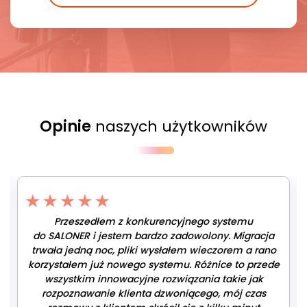
Opinie
naszych użytkowników
Przeszedłem z konkurencyjnego systemu
do SALONER i jestem bardzo zadowolony. Migracja
trwała jedną noc, pliki wysłałem wieczorem a rano
korzystałem już nowego systemu. Różnice to przede
wszystkim innowacyjne rozwiązania takie jak
rozpoznawanie klienta dzwoniącego, mój czas