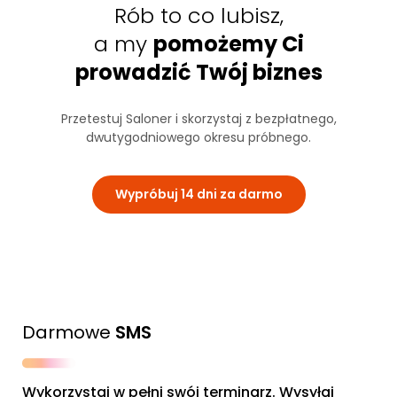
Rób to co lubisz,
a my
pomożemy Ci
prowadzić Twój biznes
Przetestuj Saloner i skorzystaj z bezpłatnego,
dwutygodniowego okresu próbnego.
Wypróbuj 14 dni za darmo
Darmowe
SMS
Wykorzystaj w pełni swój terminarz. Wysyłaj