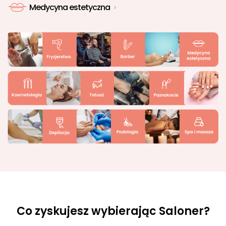
Medycyna estetyczna
Co zyskujesz wybierając Saloner?