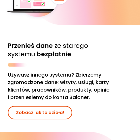
Przenieś dane
ze starego
systemu
bezpłatnie
Używasz innego systemu? Zbierzemy
zgromadzone dane: wizyty, usługi, karty
klientów, pracowników, produkty, opinie
i przeniesiemy do konta Saloner.
Zobacz jak to działa!