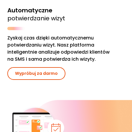
Automatyczne
potwierdzanie wizyt
Zyskaj czas dzięki automatycznemu
potwierdzaniu wizyt. Nasz platforma
inteligentnie analizuje odpowiedzi klientów
na SMS i sama potwierdza ich wizyty.
Wypróbuj za darmo