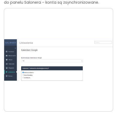
do panelu Salonera – konta są zsynchronizowane.