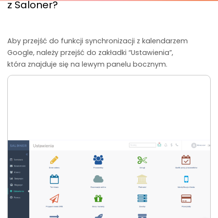
z Saloner?
Aby przejść do funkcji synchronizacji z kalendarzem
Google, należy przejść do zakładki “Ustawienia”,
która znajduje się na lewym panelu bocznym.