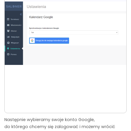
Następnie wybieramy swoje konto Google,
do którego chcemy się zalogować i możemy wrócić