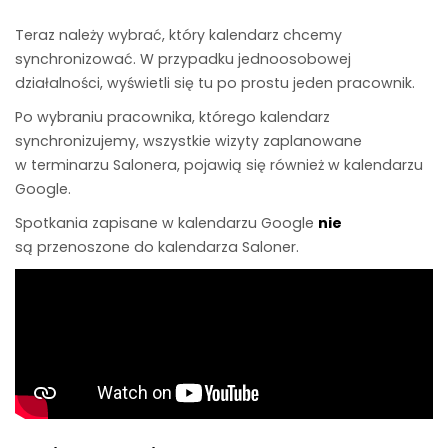
Teraz należy wybrać, który kalendarz chcemy
synchronizować. W przypa
dku jednoosobowej
działalności, wyświetli się tu po prostu jeden pracownik.
Po wybraniu pracownika, którego kalendarz
synchronizujemy, wszystkie wizyty zaplanowane
w terminarzu Salonera, pojawią się również w kalendarzu
Google.
Spotkania zapisane w kalendarzu Google
nie
są przenoszone do kalendarza Saloner.