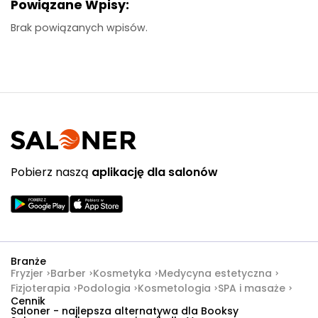
Powiązane Wpisy:
Brak powiązanych wpisów.
Pobierz naszą
aplikację dla salonów
Branże
Fryzjer
Barber
Kosmetyka
Medycyna estetyczna
Fizjoterapia
Podologia
Kosmetologia
SPA i masaże
Cennik
Saloner - najlepsza alternatywa dla Booksy