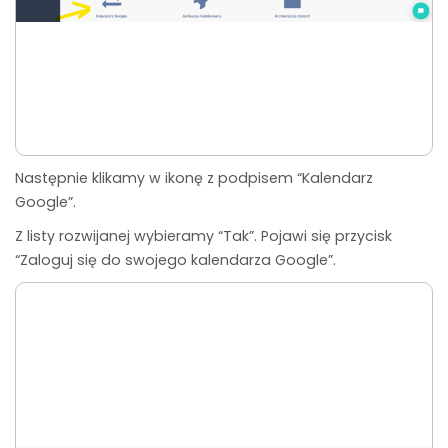
Następnie klikamy w ikonę z podpisem “Kalendarz
Google”.
Z listy rozwijanej wybieramy “Tak”. Pojawi się przycisk
“Zaloguj się do swojego kalendarza Google”.