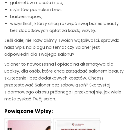
gabinetów masażu i spa,
stylistów paznokci i brwi,
barbershopów,
wszystkich, którzy chcą rozwijać swój biznes beauty
bez dodatkowych opłat za każdą wizytę.
Jeśli dalej nie rozwialiśmy Twoich wątpliwości, sprawdź
nasz wpis na blogu na temat
czy Saloner jest
odpowiedni dla Twojego salonu
?
Saloner to nowoczesna i opłacalna alternatywa dla
Booksy, dla osób, które chcą zarządzać salonem beauty
skutecznie i bez dodatkowych kosztów. Chcesz
przetestować Saloner bez zobowiązań? Skorzystaj
z darmowego okresu próbnego i przekonaj się, jak wiele
może zyskać Twój salon.
Powiązane Wpisy: