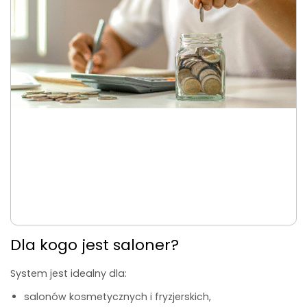
Dla kogo jest saloner?
System jest idealny dla:
salonów kosmetycznych i fryzjerskich,