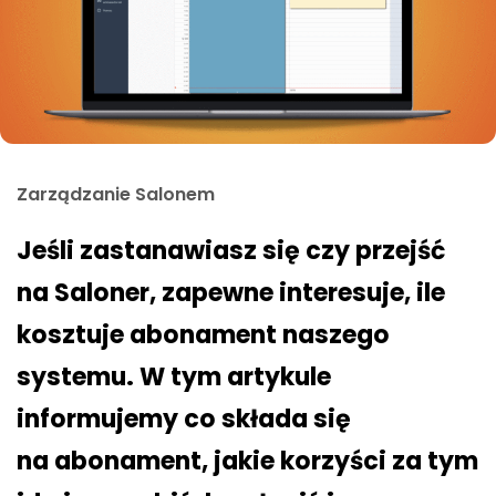
Zarządzanie Salonem
Jeśli zastanawiasz się czy przejść
na Saloner, zapewne interesuje, ile
kosztuje abonament naszego
systemu. W tym artykule
informujemy co składa się
na abonament, jakie korzyści za tym