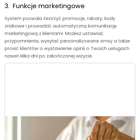
3. Funkcje marketingowe
System pozwala tworzyć promocje, rabaty, kody
zniżkowe i prowadzić automatyczną komunikację
marketingową z klientami. Możesz ustawiać
przypomnienia, wysyłać personalizowane smsy a także
prosić klientów o wystawienie opinii o Twoich usługach
nawet kilka dni po zakończonej wizycie.