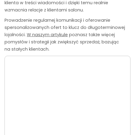
klienta w treści wiadomości i dzięki temu realnie
wzmacnia relacje z klientami salonu.
Prowadzenie regularnej komunikacji i oferowanie
spersonalizowanych ofert to klucz do długoterminowej
lojalności.
W naszym artykule
poznasz także więcej
pomysłów i strategii jak zwiększyć sprzedaż, bazując
na stałych klientach.