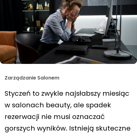
Zarządzanie Salonem
Styczeń to zwykle najsłabszy miesiąc
w salonach beauty, ale spadek
rezerwacji nie musi oznaczać
gorszych wyników. Istnieją skuteczne