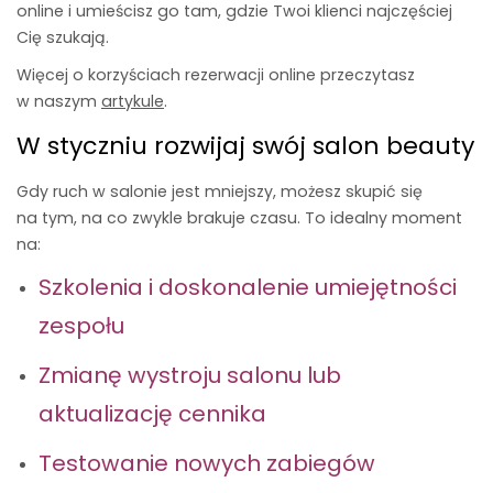
online i umieścisz go tam, gdzie Twoi klienci najczęściej
Cię szukają.
Więcej o korzyściach rezerwacji online przeczytasz
w naszym
artykule
.
W styczniu rozwijaj swój salon beauty
Gdy ruch w salonie jest mniejszy, możesz skupić się
na tym, na co zwykle brakuje czasu. To idealny moment
na:
Szkolenia i doskonalenie umiejętności
zespołu
Zmianę wystroju salonu lub
aktualizację cennika
Testowanie nowych zabiegów