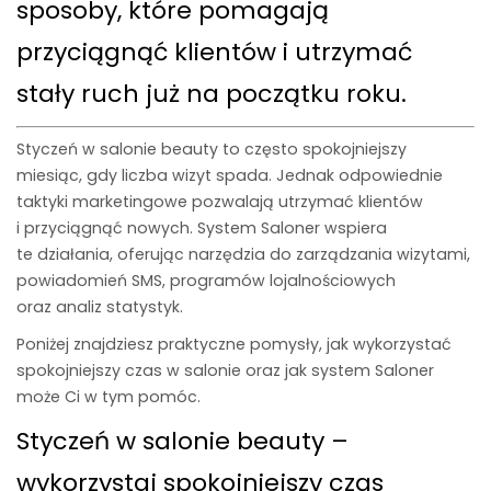
sposoby, które pomagają
przyciągnąć klientów i utrzymać
stały ruch już na początku roku.
Styczeń w salonie beauty to często spokojniejszy
miesiąc, gdy liczba wizyt spada. Jednak odpowiednie
taktyki marketingowe pozwalają utrzymać klientów
i przyciągnąć nowych. System Saloner wspiera
te działania, oferując narzędzia do zarządzania wizytami,
powiadomień SMS, programów lojalnościowych
oraz analiz statystyk.
Poniżej znajdziesz praktyczne pomysły, jak wykorzystać
spokojniejszy czas w salonie oraz jak system
Saloner
może Ci w tym pomóc.
Styczeń w salonie beauty –
wykorzystaj spokojniejszy czas