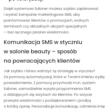
Dzięki
systemowi Salone
r możesz szybko zaplanować
i wysłać kampanie marketingowe SMS, aby
poinformować klientów o promocjach, wolnych
terminach czy aktualnych akcjach specjalnych
— bez ręcznego pisania wiadomości.
Komunikacja SMS w styczniu
w salonie beauty – sposób
na powracających klientów
Jak szybko i łatwo wdrożyć tę strategię w styczniu?
Za pomocą automatyzacji, które w Twoimi imieniu wyślą
powiadomienia. Z pomocą przychodzi m.in. system
Saloner, samodzielnie wysyła przypomnienia SMS
o zbliżających się wizytach do klientów. Po wizycie
przesyła wiadomości z podziękowaniem i prośbą
o krótką opinię. Personalizuje komunikację, odmienia imię