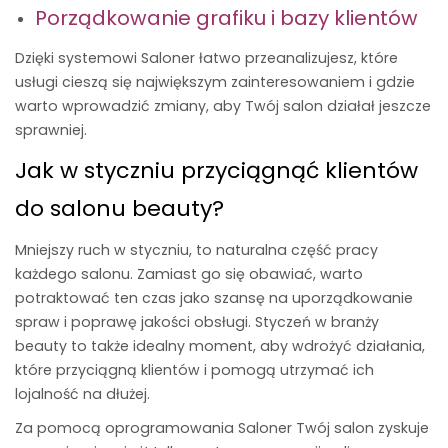
Porządkowanie grafiku i bazy klientów
Dzięki
systemowi Saloner
łatwo przeanalizujesz, które
usługi cieszą się największym zainteresowaniem i gdzie
warto wprowadzić zmiany, aby Twój salon działał jeszcze
sprawniej.
Jak w styczniu przyciągnąć klientów
do salonu beauty?
Mniejszy ruch w styczniu, to naturalna część pracy
każdego salonu. Zamiast go się obawiać, warto
potraktować ten czas jako szansę na uporządkowanie
spraw i poprawę jakości obsługi. Styczeń w branży
beauty to także idealny moment, aby wdrożyć działania,
które przyciągną klientów i pomogą utrzymać ich
lojalność na dłużej.
Za pomocą oprogramowania Saloner
Twój salon zyskuje