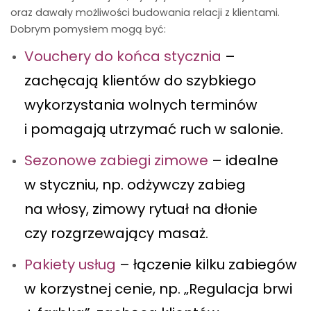
oraz dawały możliwości budowania relacji z klientami.
Dobrym pomysłem mogą być:
Vouchery do końca stycznia
–
zachęcają klientów do szybkiego
wykorzystania wolnych terminów
i pomagają utrzymać ruch w salonie.
Sezonowe zabiegi zimowe
– idealne
w styczniu, np. odżywczy zabieg
na włosy, zimowy rytuał na dłonie
czy rozgrzewający masaż.
Pakiety usług
– łączenie kilku zabiegów
w korzystnej cenie, np. „Regulacja brwi