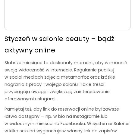
Styczeń w salonie beauty – bądź
aktywny online
Słabsze miesiące to doskonały moment, aby wzmocnić
swoją widoczność w internecie. Regularnie publikuj
w social mediach zdjęcia metamorfoz oraz krótkie
nagrania z pracy Twojego salonu. Takie treści
przyciągają uwagę i zwiększają zainteresowanie
oferowanymi usługami.
Pamiętaj też, aby link do rezerwacji online był zawsze
łatwo dostępny — np. w bio na Instagramie lub
w widocznym miejscu na Facebooku. W systemie Saloner
w kilka sekund wygenerujesz własny link do zapisów