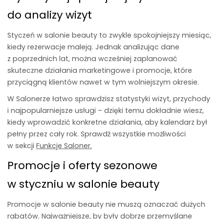
do analizy wizyt
Styczeń w salonie beauty to zwykle spokojniejszy miesiąc,
kiedy rezerwacje maleją. Jednak analizując dane
z poprzednich lat, można wcześniej zaplanować
skuteczne działania marketingowe i promocje, które
przyciągną klientów nawet w tym wolniejszym okresie.
W
Salonerze
łatwo sprawdzisz statystyki wizyt, przychody
i najpopularniejsze usługi – dzięki temu dokładnie wiesz,
kiedy wprowadzić konkretne działania, aby kalendarz był
pełny przez cały rok. Sprawdź wszystkie możliwości
w sekcji
Funkcje Saloner.
Promocje i oferty sezonowe
w styczniu w salonie beauty
Promocje w salonie beauty nie muszą oznaczać dużych
rabatów. Najważniejsze, by były dobrze przemyślane