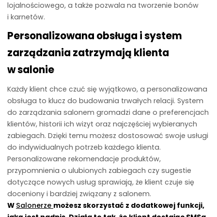
lojalnościowego, a także pozwala na tworzenie bonów
i karnetów.
Personalizowana obsługa i system
zarządzania zatrzymają klienta
w salonie
Każdy klient chce czuć się wyjątkowo, a personalizowana
obsługa to klucz do budowania trwałych relacji. System
do zarządzania salonem gromadzi dane o preferencjach
klientów, historii ich wizyt oraz najczęściej wybieranych
zabiegach. Dzięki temu możesz dostosować swoje usługi
do indywidualnych potrzeb każdego klienta.
Personalizowane rekomendacje produktów,
przypomnienia o ulubionych zabiegach czy sugestie
dotyczące nowych usług sprawiają, że klient czuje się
doceniony i bardziej związany z salonem.
W
Salonerze
możesz skorzystać z dodatkowej funkcji,