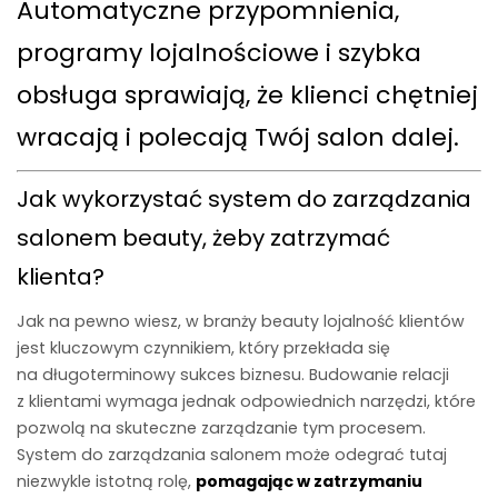
Automatyczne przypomnienia,
programy lojalnościowe i szybka
obsługa sprawiają, że klienci chętniej
wracają i polecają Twój salon dalej.
Jak wykorzystać system do zarządzania
salonem beauty, żeby zatrzymać
klienta?
Jak na pewno wiesz, w branży beauty lojalność klientów
jest kluczowym czynnikiem, który przekłada się
na długoterminowy sukces biznesu. Budowanie relacji
z klientami wymaga jednak odpowiednich narzędzi, które
pozwolą na skuteczne zarządzanie tym procesem.
System do zarządzania salonem może odegrać tutaj
niezwykle istotną rolę,
pomagając w zatrzymaniu