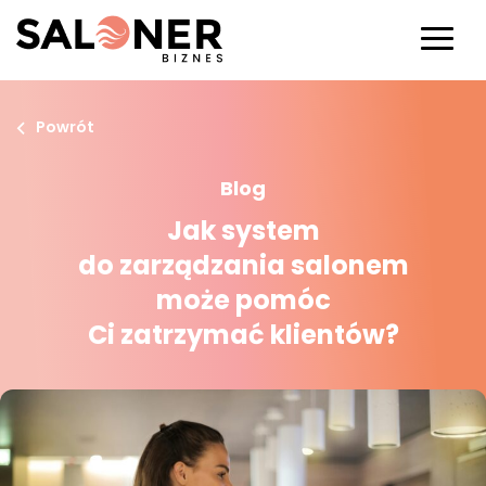
Powrót
Blog
Jak system
do zarządzania salonem
może pomóc
Ci zatrzymać klientów?