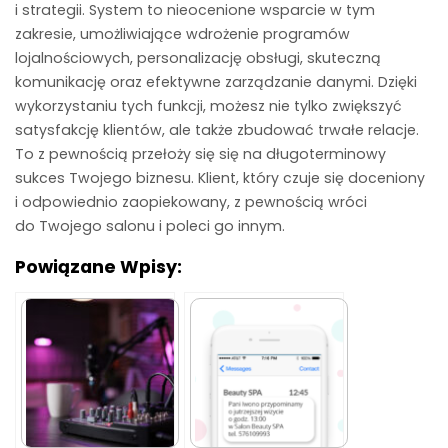
i strategii. System to nieocenione wsparcie w tym
zakresie, umożliwiające wdrożenie programów
lojalnościowych, personalizację obsługi, skuteczną
komunikację oraz efektywne zarządzanie danymi. Dzięki
wykorzystaniu tych funkcji, możesz nie tylko zwiększyć
satysfakcję klientów, ale także zbudować trwałe relacje.
To z pewnością przełoży się się na długoterminowy
sukces Twojego biznesu. Klient, który czuje się doceniony
i odpowiednio zaopiekowany, z pewnością wróci
do Twojego salonu i poleci go innym.
Powiązane Wpisy: