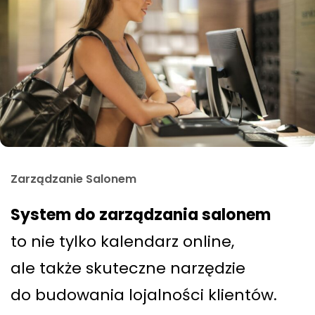
Zarządzanie Salonem
System do zarządzania salonem
to nie tylko kalendarz online,
ale także skuteczne narzędzie
do budowania lojalności klientów.