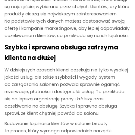
są najczęściej wybierane przez stałych klientów, czy które
produkty cieszą się największym zainteresowaniem.
Na podstawie tych danych możesz dostosować swoją
ofertę i kampanie marketingowe, aby lepiej odpowiadały
oczekiwaniom klientów, co przekłada się na ich lojalność.
Szybka i sprawna obsługa zatrzyma
klienta na dłużej
W dzisiejszych czasach klienci oczekują nie tylko wysokiej
jakości usług, ale także szybkości i wygody. System
do zarządzania salonem pozwala sprawnie ogarnąć
rezerwacje, płatności i dostępność usług. To przekłada
się na lepszą organizację pracy i krótszy czas
oczekiwania na obsługę. Szybka i sprawna obsługa
sprawi, że klient chętniej powróci do salonu.
Budowanie lojalności klientów w salonie beauty
to proces, który wymaga odpowiednich narzędzi