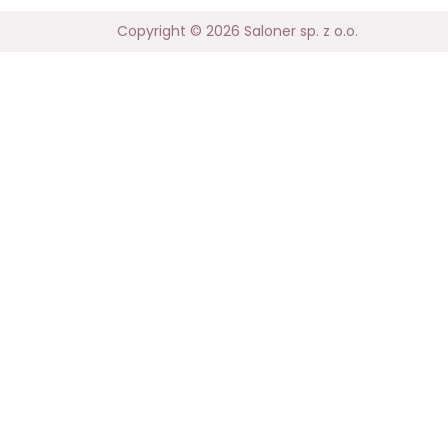
Copyright © 2026 Saloner sp. z o.o.