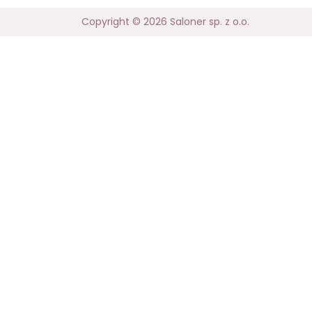
Copyright © 2026 Saloner sp. z o.o.