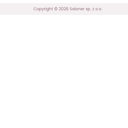
Copyright © 2026 Saloner sp. z o.o.