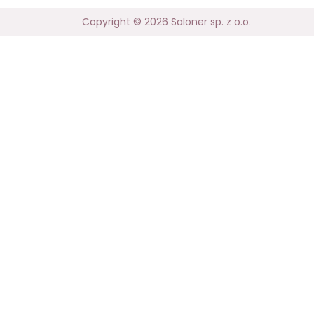
Copyright © 2026 Saloner sp. z o.o.