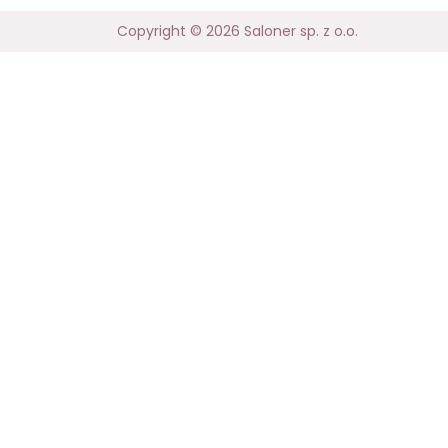
Copyright © 2026 Saloner sp. z o.o.