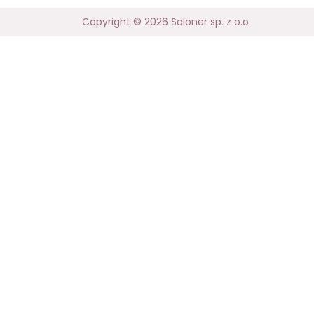
Copyright © 2026 Saloner sp. z o.o.