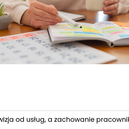
wizja od usług, a zachowanie pracowni