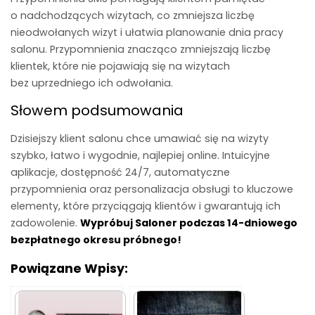
o nadchodzących wizytach, co zmniejsza liczbę
nieodwołanych wizyt i ułatwia planowanie dnia pracy
salonu. Przypomnienia znacząco zmniejszają liczbę
klientek, które nie pojawiają się na wizytach
bez uprzedniego ich odwołania.
Słowem podsumowania
Dzisiejszy klient salonu chce umawiać się na wizyty
szybko, łatwo i wygodnie, najlepiej online. Intuicyjne
aplikacje, dostępność 24/7, automatyczne
przypomnienia oraz personalizacja obsługi to kluczowe
elementy, które przyciągają klientów i gwarantują ich
zadowolenie.
Wypróbuj Saloner podczas 14-dniowego
bezpłatnego okresu próbnego!
Powiązane Wpisy: