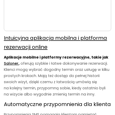
Intuicyjna aplikacja mobilna i platforma
rezerwacji online
Aplikacje mobilne i platformy rezerwacyjne, takie jak
Saloner
,
oferują szybkie i łatwe dokonywanie rezerwacji.
Klienci mogą wybrać dogodny termin oraz usługę w kilku
prostych krokach. Mają też dostęp do pełnej historii
swoich wizyt, dzięki czemu z łatwością umówią się
na kolejny termin, przypomną sobie, kiedy ostatnio byli
na wizycie albo wygodnie zmienią termin na inny.
Automatyczne przypomnienia dla klienta
Przypomnienia SMS pomagają klientom pamiętać