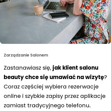
Zarządzanie Salonem
Zastanawiasz się,
jak klient salonu
beauty chce się umawiać na wizytę
?
Coraz częściej wybiera rezerwacje
online i szybkie zapisy przez aplikacje
zamiast tradycyjnego telefonu.