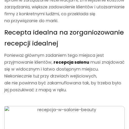
sprawne zarządzanie rezerwacjami, zmniejszenie kosztów
zarządzania, większe zadowolenie klientów i utożsamianie
firmy z konkretnymi ludźmi, co przekłada się
na przywiązanie do marki.
Recepta idealna na zorganiozowanie
recepcji idealnej
Ponieważ głównym zadaniem tego miejsca jest
przyjmowanie klientów,
recepcja salonu
musi znajdować
się w widocznym i łatwo dostępnym miejscu.
Niekoniecznie tuż przy drzwiach wejściowych,
ale nie powinna być zakamuflowana tak, by trzeba było
jej poszukiwać z mapą w ręku.