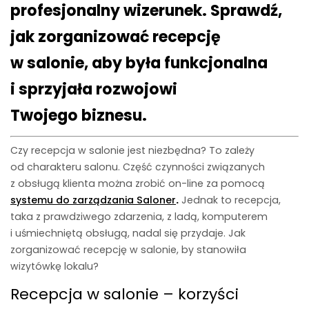
profesjonalny wizerunek. Sprawdź,
jak zorganizować recepcję
w salonie, aby była funkcjonalna
i sprzyjała rozwojowi
Twojego biznesu.
Czy recepcja w salonie jest niezbędna? To zależy
od charakteru salonu. Część czynności związanych
z obsługą klienta można zrobić on-line za pomocą
systemu do zarządzania Saloner
.
Jednak to recepcja,
taka z prawdziwego zdarzenia, z ladą, komputerem
i uśmiechniętą obsługą, nadal się przydaje. Jak
zorganizować recepcję w salonie, by stanowiła
wizytówkę lokalu?
Recepcja w salonie – korzyści