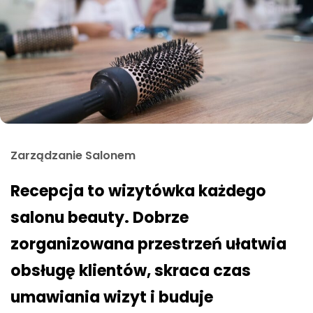
Zarządzanie Salonem
Recepcja to wizytówka każdego
salonu beauty. Dobrze
zorganizowana przestrzeń ułatwia
obsługę klientów, skraca czas
umawiania wizyt i buduje