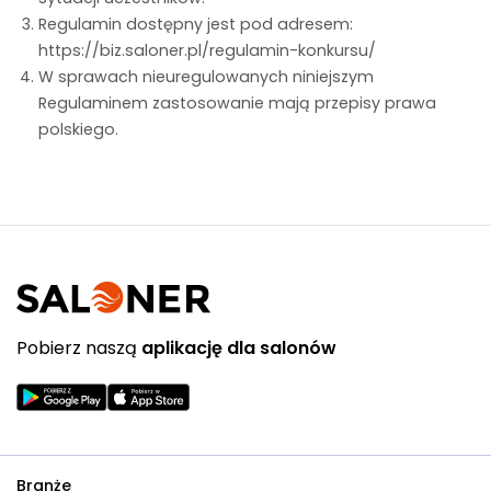
Regulamin dostępny jest pod adresem:
https://biz.saloner.pl/regulamin-konkursu/
W sprawach nieuregulowanych niniejszym
Regulaminem zastosowanie mają przepisy prawa
polskiego.
Pobierz naszą
aplikację dla salonów
Branże