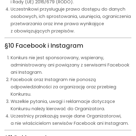
i Rady (UE) 2016/679 (RODO).
Uczestnikowi przysługuje prawo dostępu do danych
osobowych, ich sprostowania, usunięcia, ograniczenia
przetwarzania oraz inne prawa wynikające
z obowiązujących przepisów.
§10 Facebook i Instagram
Konkurs nie jest sponsorowany, wspierany,
administrowany ani powiązany z serwisami Facebook
ani Instagram.
Facebook oraz Instagram nie ponoszą
odpowiedzialności za organizację oraz przebieg
Konkursu.
Wszelkie pytania, uwagi i reklamacje dotyczące
Konkursu należy kierować do Organizatora.
Uczestnicy przekazują swoje dane Organizatorowi,
a nie właścicielom serwisów Facebook ani Instagram.