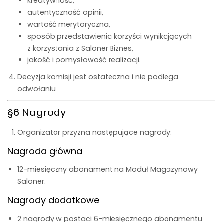
kreatywność,
autentyczność opinii,
wartość merytoryczna,
sposób przedstawienia korzyści wynikających
z korzystania z Saloner Biznes,
jakość i pomysłowość realizacji.
Decyzja komisji jest ostateczna i nie podlega
odwołaniu.
§6 Nagrody
Organizator przyzna następujące nagrody:
Nagroda główna
12-miesięczny abonament na Moduł Magazynowy
Saloner.
Nagrody dodatkowe
2 nagrody w postaci 6-miesięcznego abonamentu