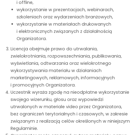
i offline,
wykorzystanie w prezentacjach, webinarach,
szkoleniach oraz wydarzeniach branżowych,
wykorzystanie w materiałach drukowanych
i elektronicznych związanych z działalnością
Organizatora.
Licencja obejmuje prawo do utrwalania,
zwielokrotniania, rozpowszechniania, publikowania,
wyświetlania, odtwarzania oraz wielokrotnego
wykorzystywania materiału w działaniach
marketingowych, reklamowych, informacyjnych
i promocyjnych Organizatora.
Uczestnik wyraża zgodę na nieodpłatne wykorzystanie
swojego wizerunku, głosu oraz wypowiedzi
utrwalonych w materiale video przez Organizatora,
bez ograniczeń terytorialnych i czasowych, w zakresie
związanym z realizacją celów określonych w niniejszym
Regulaminie.