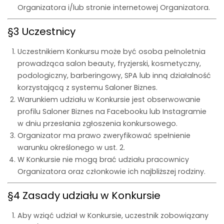
Organizatora i/lub stronie internetowej Organizatora.
§3 Uczestnicy
Uczestnikiem Konkursu może być osoba pełnoletnia
prowadząca salon beauty, fryzjerski, kosmetyczny,
podologiczny, barberingowy, SPA lub inną działalność
korzystającą z systemu Saloner Biznes.
Warunkiem udziału w Konkursie jest obserwowanie
profilu Saloner Biznes na Facebooku lub Instagramie
w dniu przesłania zgłoszenia konkursowego.
Organizator ma prawo zweryfikować spełnienie
warunku określonego w ust. 2.
W Konkursie nie mogą brać udziału pracownicy
Organizatora oraz członkowie ich najbliższej rodziny.
§4 Zasady udziału w Konkursie
Aby wziąć udział w Konkursie, uczestnik zobowiązany