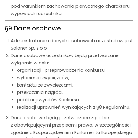
pod warunkiem zachowania pierwotnego charakteru
wypowiedzi uczestnika.
§9 Dane osobowe
Administratorem danych osobowych uczestników jest
Saloner Sp. z o.o.
Dane osobowe uczestników będą przetwarzane
wyłącznie w celu:
organizacji i przeprowadzenia Konkursu,
wyłonienia zwycięzców,
kontaktu ze zwycięzcami,
przekazania nagród,
publikacji wyników Konkursu,
realizacji uprawnień wynikających z §8 Regulaminu.
Dane osobowe będą przetwarzane zgodnie
z obowiązującymi przepisami prawa, w szczególności
zgodnie z Rozporządzeniem Parlamentu Europejskiego