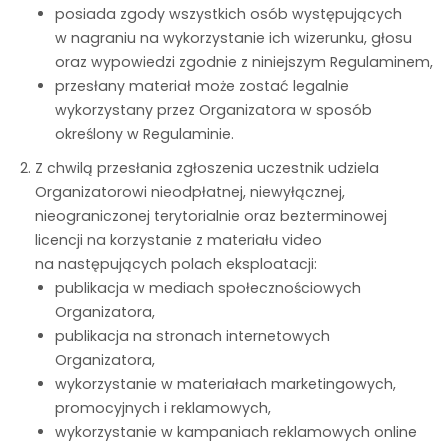
posiada zgody wszystkich osób występujących
w nagraniu na wykorzystanie ich wizerunku, głosu
oraz wypowiedzi zgodnie z niniejszym Regulaminem,
przesłany materiał może zostać legalnie
wykorzystany przez Organizatora w sposób
określony w Regulaminie.
Z chwilą przesłania zgłoszenia uczestnik udziela
Organizatorowi nieodpłatnej, niewyłącznej,
nieograniczonej terytorialnie oraz bezterminowej
licencji na korzystanie z materiału video
na następujących polach eksploatacji:
publikacja w mediach społecznościowych
Organizatora,
publikacja na stronach internetowych
Organizatora,
wykorzystanie w materiałach marketingowych,
promocyjnych i reklamowych,
wykorzystanie w kampaniach reklamowych online