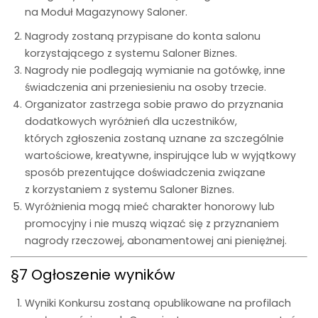
na Moduł Magazynowy Saloner.
Nagrody zostaną przypisane do konta salonu
korzystającego z systemu Saloner Biznes.
Nagrody nie podlegają wymianie na gotówkę, inne
świadczenia ani przeniesieniu na osoby trzecie.
Organizator zastrzega sobie prawo do przyznania
dodatkowych wyróżnień dla uczestników,
których zgłoszenia zostaną uznane za szczególnie
wartościowe, kreatywne, inspirujące lub w wyjątkowy
sposób prezentujące doświadczenia związane
z korzystaniem z systemu Saloner Biznes.
Wyróżnienia mogą mieć charakter honorowy lub
promocyjny i nie muszą wiązać się z przyznaniem
nagrody rzeczowej, abonamentowej ani pieniężnej.
§7 Ogłoszenie wyników
Wyniki Konkursu zostaną opublikowane na profilach