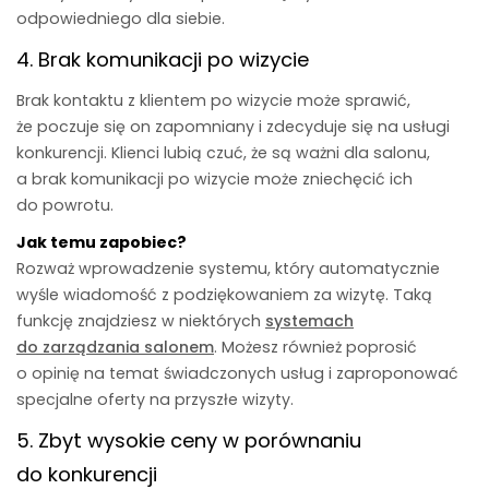
odpowiedniego dla siebie.
4. Brak komunikacji po wizycie
Brak kontaktu z klientem po wizycie może sprawić,
że poczuje się on zapomniany i zdecyduje się na usługi
konkurencji. Klienci lubią czuć, że są ważni dla salonu,
a brak komunikacji po wizycie może zniechęcić ich
do powrotu.
Jak temu zapobiec?
Rozważ wprowadzenie systemu, który automatycznie
wyśle wiadomość z podziękowaniem za wizytę. Taką
funkcję znajdziesz w niektórych
systemach
do zarządzania salonem
. Możesz również poprosić
o opinię na temat świadczonych usług i zaproponować
specjalne oferty na przyszłe wizyty.
5. Zbyt wysokie ceny w porównaniu
do konkurencji