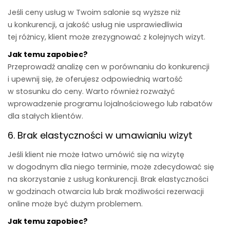
Jeśli ceny usług w Twoim salonie są wyższe niż
u konkurencji, a jakość usług nie usprawiedliwia
tej różnicy, klient może zrezygnować z kolejnych wizyt.
Jak temu zapobiec?
Przeprowadź analizę cen w porównaniu do konkurencji
i upewnij się, że oferujesz odpowiednią wartość
w stosunku do ceny. Warto również rozważyć
wprowadzenie programu lojalnościowego lub rabatów
dla stałych klientów.
6. Brak elastyczności w umawianiu wizyt
Jeśli klient nie może łatwo umówić się na wizytę
w dogodnym dla niego terminie, może zdecydować się
na skorzystanie z usług konkurencji. Brak elastyczności
w godzinach otwarcia lub brak możliwości rezerwacji
online może być dużym problemem.
Jak temu zapobiec?