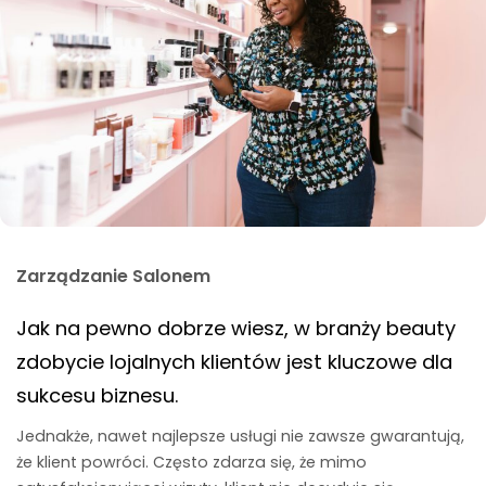
Zarządzanie Salonem
Jak na pewno dobrze wiesz, w branży beauty
zdobycie lojalnych klientów jest kluczowe dla
sukcesu biznesu.
Jednakże, nawet najlepsze usługi nie zawsze gwarantują,
że klient powróci. Często zdarza się, że mimo